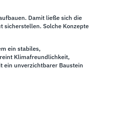
aufbauen. Damit ließe sich die
t sicherstellen. Solche Konzepte
m ein stabiles,
eint Klimafreundlichkeit,
it ein unverzichtbarer Baustein