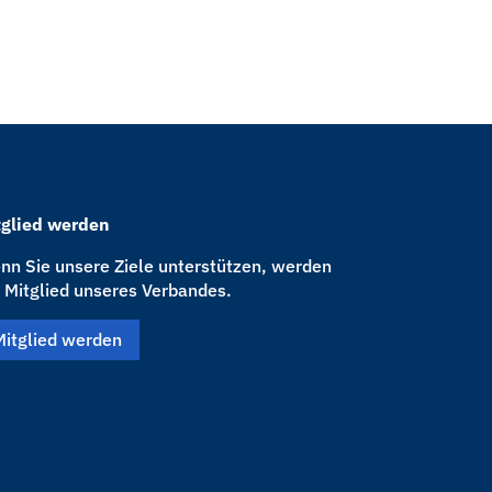
tglied werden
n Sie unsere Ziele unterstützen, werden
 Mitglied unseres Verbandes.
Mitglied werden