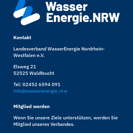
Kontakt
Landesverband WasserEnergie Nordrhein-
Westfalen e.V.
Elsweg 21
52525 Waldfeucht
Tel: 02452 6594 091
info@wasserenergie.nrw
Mitglied werden
Wenn Sie unsere Ziele unterstützen, werden Sie
Mitglied unseres Verbandes.