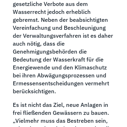
gesetzliche Verbote aus dem
Wasserrecht jedoch erheblich
gebremst. Neben der beabsichtigten
Vereinfachung und Beschleunigung
der Verwaltungsverfahren ist es daher
auch nötig, dass die
Genehmigungsbehörden die
Bedeutung der Wasserkraft für die
Energiewende und den Klimaschutz
bei ihren Abwägungsprozessen und
Ermessensentscheidungen vermehrt
berücksichtigen.
Es ist nicht das Ziel, neue Anlagen in
frei fließenden Gewässern zu bauen.
„Vielmehr muss das Bestreben sein,