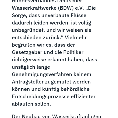
Bundesverbandes Deutscher
Wasserkraftwerke (BDW) e.V. „Die
Sorge, dass unverbaute Flüsse
dadurch leiden werden, ist völlig
unbegründet, und wir weisen sie
entschieden zurück.“ Vielmehr
begrüßen wir es, dass der
Gesetzgeber und die Politiker
richtigerweise erkannt haben, dass
unsäglich lange
Genehmigungsverfahren keinem
Antragsteller zugemutet werden
können und künftig behördliche
Entscheidungsprozesse effizienter
ablaufen sollen.
Der Neubau von Wasserkraftanlagen