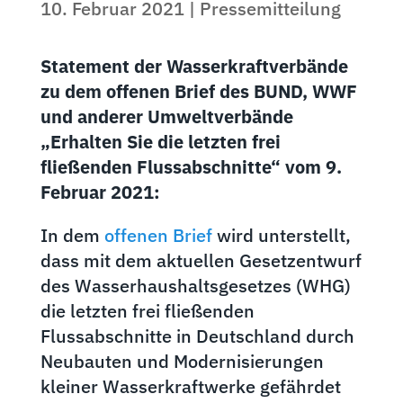
10. Februar 2021
|
Pressemitteilung
Statement der Wasserkraftverbände
zu dem offenen Brief des BUND, WWF
und anderer Umweltverbände
„Erhalten Sie die letzten frei
fließenden Flussabschnitte“ vom 9.
Februar 2021:
In dem
offenen Brief
wird unterstellt,
dass mit dem aktuellen Gesetzentwurf
des Wasserhaushaltsgesetzes (WHG)
die letzten frei fließenden
Flussabschnitte in Deutschland durch
Neubauten und Modernisierungen
kleiner Wasserkraftwerke gefährdet