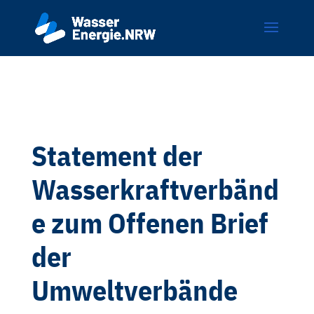
Statement der
Wasserkraftverbänd
e zum Offenen Brief
der
Umweltverbände