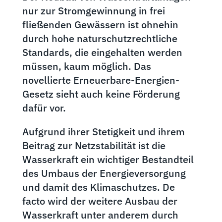
nur zur Stromgewinnung in frei
fließenden Gewässern ist ohnehin
durch hohe naturschutzrechtliche
Standards, die eingehalten werden
müssen, kaum möglich. Das
novellierte Erneuerbare-Energien-
Gesetz sieht auch keine Förderung
dafür vor.
Aufgrund ihrer Stetigkeit und ihrem
Beitrag zur Netzstabilität ist die
Wasserkraft ein wichtiger Bestandteil
des Umbaus der Energieversorgung
und damit des Klimaschutzes. De
facto wird der weitere Ausbau der
Wasserkraft unter anderem durch