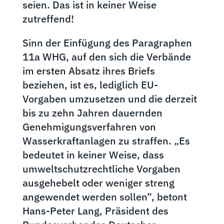
seien. Das ist in keiner Weise
zutreffend!
Sinn der Einfügung des Paragraphen
11a WHG, auf den sich die Verbände
im ersten Absatz ihres Briefs
beziehen, ist es, lediglich EU-
Vorgaben umzusetzen und die derzeit
bis zu zehn Jahren dauernden
Genehmigungsverfahren von
Wasserkraftanlagen zu straffen. „Es
bedeutet in keiner Weise, dass
umweltschutzrechtliche Vorgaben
ausgehebelt oder weniger streng
angewendet werden sollen“, betont
Hans-Peter Lang, Präsident des