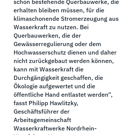
schon bestehende Querbauwerke, die
erhalten bleiben müssen, für die
klimaschonende Stromerzeugung aus
Wasserkraft zu nutzen. Bei
Querbauwerken, die der
Gewässerregulierung oder dem
Hochwasserschutz dienen und daher
nicht zurückgebaut werden können,
kann mit Wasserkraft die
Durchgängigkeit geschaffen, die
Ökologie aufgewertet und die
öffentliche Hand entlastet werden“,
fasst Philipp Hawlitzky,
Geschäftsführer der
Arbeitsgemeinschaft
Wasserkraftwerke Nordrhein-