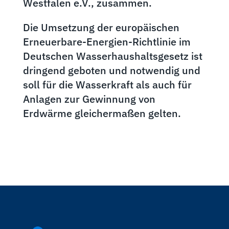
Westfalen e.V., zusammen.
Die Umsetzung der europäischen
Erneuerbare-Energien-Richtlinie im
Deutschen Wasserhaushaltsgesetz ist
dringend geboten und notwendig und
soll für die Wasserkraft als auch für
Anlagen zur Gewinnung von
Erdwärme gleichermaßen gelten.