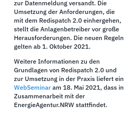
zur Datenmeldung versandt. Die
Umsetzung der Anforderungen, die
mit dem Redispatch 2.0 einhergehen,
stellt die Anlagenbetreiber vor große
Herausforderungen. Die neuen Regeln
gelten ab 1. Oktober 2021.
Weitere Informationen zu den
Grundlagen von Redispatch 2.0 und
zur Umsetzung in der Praxis liefert ein
WebSeminar
am 18. Mai 2021, dass in
Zusammenarbeit mit der
EnergieAgentur.NRW stattfindet.