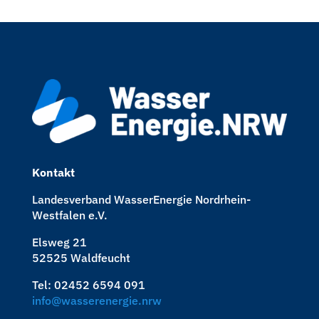
Kontakt
Landesverband WasserEnergie Nordrhein-
Westfalen e.V.
Elsweg 21
52525 Waldfeucht
Tel: 02452 6594 091
info@wasserenergie.nrw