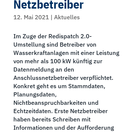
Netzbetreiber
12. Mai 2021
|
Aktuelles
Im Zuge der Redispatch 2.0-
Umstellung sind Betreiber von
Wasserkraftanlagen mit einer Leistung
von mehr als 100 kW künftig zur
Datenmeldung an den
Anschlussnetzbetreiber verpflichtet.
Konkret geht es um Stammdaten,
Planungsdaten,
Nichtbeanspruchbarkeiten und
Echtzeitdaten. Erste Netzbetreiber
haben bereits Schreiben mit
Informationen und der Aufforderung