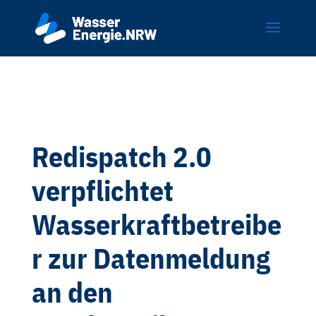
Redispatch 2.0
verpflichtet
Wasserkraftbetreibe
r zur Datenmeldung
an den