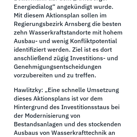
Energiedialog“ angekündigt wurde.
Mit diesem Aktionsplan sollen im
Regierungsbezirk Arnsberg die besten
zehn Wasserkraftstandorte mit hohem
Ausbau- und wenig Konfliktpotential
identifiziert werden. Ziel ist es dort
anschließend zügig Investitions- und
Genehmigungsentscheidungen
vorzubereiten und zu treffen.
Hawlitzky: „Eine schnelle Umsetzung
dieses Aktionsplans ist vor dem
Hintergrund des Investitionsstaus bei
der Modernisierung von
Bestandsanlagen und des stockenden
Ausbaus von Wasserkrafttechnik an