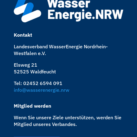
Kontakt
Landesverband WasserEnergie Nordrhein-
Westfalen e.V.
Elsweg 21
52525 Waldfeucht
Tel: 02452 6594 091
info@wasserenergie.nrw
Mitglied werden
Wenn Sie unsere Ziele unterstützen, werden Sie
Mitglied unseres Verbandes.