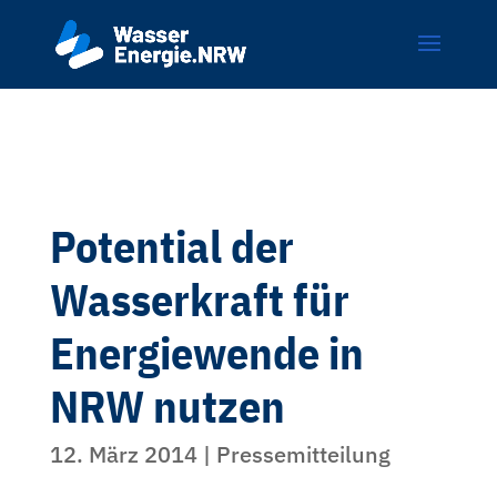
Potential der
Wasserkraft für
Energiewende in
NRW nutzen
12. März 2014
|
Pressemitteilung