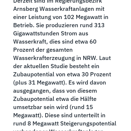
Derzeit sind im Regierungsbezirk
Arnsberg Wasserkraftanlagen mit
einer Leistung von 102 Megawatt in
Betrieb. Sie produzieren rund 313
Gigawattstunden Strom aus
Wasserkraft, dies sind etwa 60
Prozent der gesamten
Wasserkrafterzeugung in NRW. Laut
der aktuellen Studie besteht ein
Zubaupotential von etwa 30 Prozent
(plus 31 Megawatt). Es wird davon
ausgegangen, dass von diesem
Zubaupotential etwa die Hälfte
umsetzbar sein wird (rund 15
Megawatt). Diese sind unterteilt in
rund 8 Megawatt Steigerungspotential