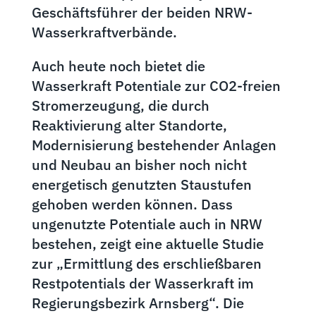
Geschäftsführer der beiden NRW-
Wasserkraftverbände.
Auch heute noch bietet die
Wasserkraft Potentiale zur CO2-freien
Stromerzeugung, die durch
Reaktivierung alter Standorte,
Modernisierung bestehender Anlagen
und Neubau an bisher noch nicht
energetisch genutzten Staustufen
gehoben werden können. Dass
ungenutzte Potentiale auch in NRW
bestehen, zeigt eine aktuelle Studie
zur „Ermittlung des erschließbaren
Restpotentials der Wasserkraft im
Regierungsbezirk Arnsberg“. Die