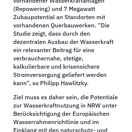
vorhandener Wasserkraftanlagen
(Repowering) und 7 Megawatt
Zubaupotential an Standorten mit
vorhandenen Querbauwerken. “Die
Studie zeigt, dass durch den
dezentralen Ausbau der Wasserkraft
ein relevanter Beitrag für eine
verbrauchernahe, stetige,
kalkulierbare und krisensichere
Stromversorgung geliefert werden
kann“, so Philipp Hawlitzky.
Ziel muss es daher sein, die Potentiale
zur Wasserkraftnutzung in NRW unter
Berücksichtigung der Europäischen
Wasserrahmenrichtlinie und im
Einklang mit den naturschutz- und