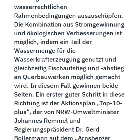
wasserrechtlichen
Rahmenbedingungen auszuschöpfen.
Die Kombination aus Stromgewinnung
und ökologischen Verbesserungen ist
möglich, indem ein Teil der
Wassermenge für die
Wasserkrafterzeugung genutzt und
gleichzeitig Fischaufstieg und -abstieg
an Querbauwerken möglich gemacht
wird. In diesem Fall gewinnen beide
Seiten. Ein erster guter Schritt in diese
Richtung ist der Aktionsplan „Top-10-
plus“, der von NRW-Umweltminister
Johannes Remmel und
Regierungspräsident Dr. Gerd
Bollermann auf dem „Arnsberger