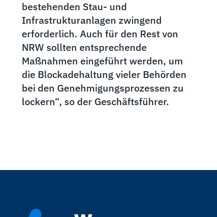
bestehenden Stau- und
Infrastrukturanlagen zwingend
erforderlich. Auch für den Rest von
NRW sollten entsprechende
Maßnahmen eingeführt werden, um
die Blockadehaltung vieler Behörden
bei den Genehmigungsprozessen zu
lockern“, so der Geschäftsführer.