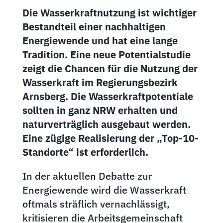
Die Wasserkraftnutzung ist wichtiger
Bestandteil einer nachhaltigen
Energiewende und hat eine lange
Tradition. Eine neue Potentialstudie
zeigt die Chancen für die Nutzung der
Wasserkraft im Regierungsbezirk
Arnsberg. Die Wasserkraftpotentiale
sollten in ganz NRW erhalten und
naturverträglich ausgebaut werden.
Eine zügige Realisierung der „Top-10-
Standorte“ ist erforderlich.
In der aktuellen Debatte zur
Energiewende wird die Wasserkraft
oftmals sträflich vernachlässigt,
kritisieren die Arbeitsgemeinschaft