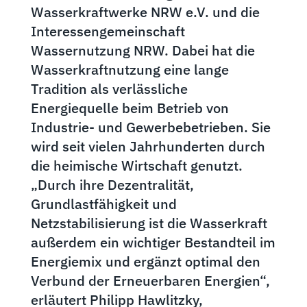
Wasserkraftwerke NRW e.V. und die
Interessengemeinschaft
Wassernutzung NRW. Dabei hat die
Wasserkraftnutzung eine lange
Tradition als verlässliche
Energiequelle beim Betrieb von
Industrie- und Gewerbebetrieben. Sie
wird seit vielen Jahrhunderten durch
die heimische Wirtschaft genutzt.
„Durch ihre Dezentralität,
Grundlastfähigkeit und
Netzstabilisierung ist die Wasserkraft
außerdem ein wichtiger Bestandteil im
Energiemix und ergänzt optimal den
Verbund der Erneuerbaren Energien“,
erläutert Philipp Hawlitzky,