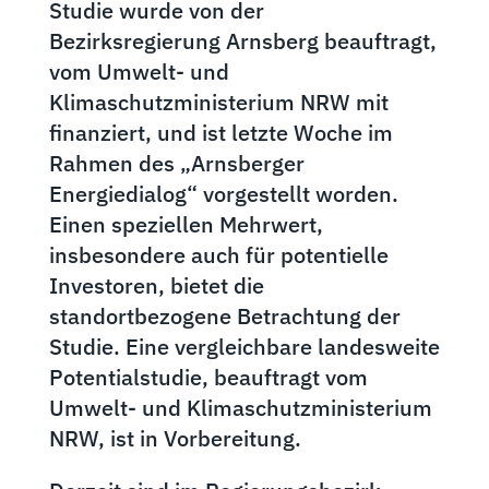
Studie wurde von der
Bezirksregierung Arnsberg beauftragt,
vom Umwelt- und
Klimaschutzministerium NRW mit
finanziert, und ist letzte Woche im
Rahmen des „Arnsberger
Energiedialog“ vorgestellt worden.
Einen speziellen Mehrwert,
insbesondere auch für potentielle
Investoren, bietet die
standortbezogene Betrachtung der
Studie. Eine vergleichbare landesweite
Potentialstudie, beauftragt vom
Umwelt- und Klimaschutzministerium
NRW, ist in Vorbereitung.